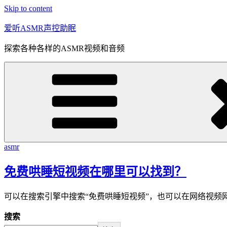
Skip to content
爱听ASMR声控助眠
探索各种各样的ASMR视频和音频
asmr
免费哄睡短视频在哪里可以找到？
可以在搜索引擎中搜索“免费哄睡短视频”，也可以在网络视频网站（如Y
搜索