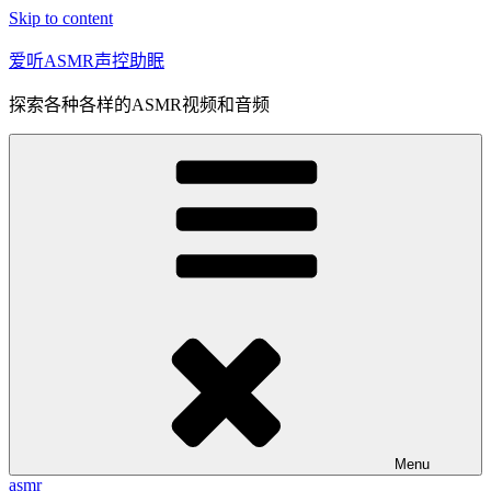
Skip to content
爱听ASMR声控助眠
探索各种各样的ASMR视频和音频
Menu
asmr