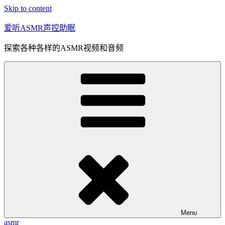
Skip to content
爱听ASMR声控助眠
探索各种各样的ASMR视频和音频
Menu
asmr