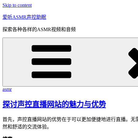
Skip to content
爱听ASMR声控助眠
探索各种各样的ASMR视频和音频
asmr
探讨声控直播网站的魅力与优势
首先，声控直播网站的优势在于可以更加便捷地进行直播。无
然和舒适的交流体验。