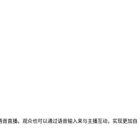
语音直播。观众也可以通过语音输入来与主播互动，实现更加自