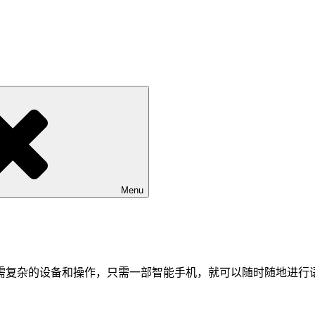
Menu
需复杂的设备和操作，只需一部智能手机，就可以随时随地进行