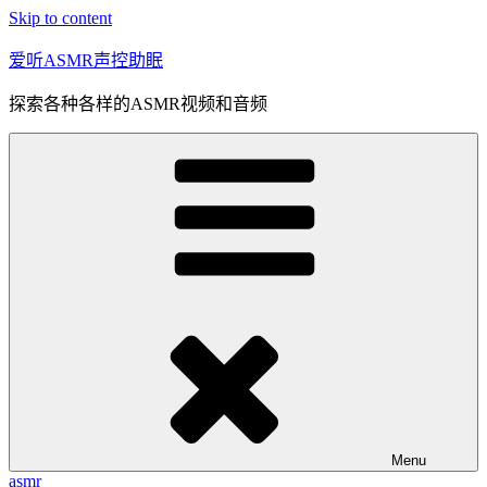
Skip to content
爱听ASMR声控助眠
探索各种各样的ASMR视频和音频
Menu
asmr