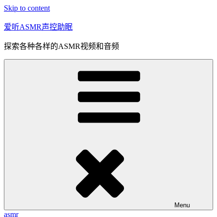
Skip to content
爱听ASMR声控助眠
探索各种各样的ASMR视频和音频
Menu
asmr