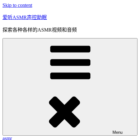
Skip to content
爱听ASMR声控助眠
探索各种各样的ASMR视频和音频
Menu
asmr