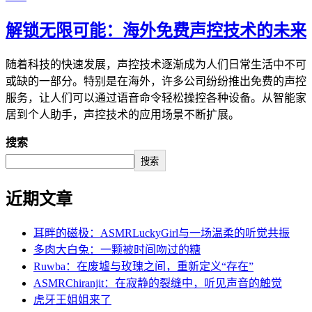
解锁无限可能：海外免费声控技术的未来
随着科技的快速发展，声控技术逐渐成为人们日常生活中不可
或缺的一部分。特别是在海外，许多公司纷纷推出免费的声控
服务，让人们可以通过语音命令轻松操控各种设备。从智能家
居到个人助手，声控技术的应用场景不断扩展。
搜索
搜索
近期文章
耳畔的磁极：ASMRLuckyGirl与一场温柔的听觉共振
多肉大白兔：一颗被时间吻过的糖
Ruwba：在废墟与玫瑰之间，重新定义“存在”
ASMRChiranjit：在寂静的裂缝中，听见声音的触觉
虎牙王姐姐来了