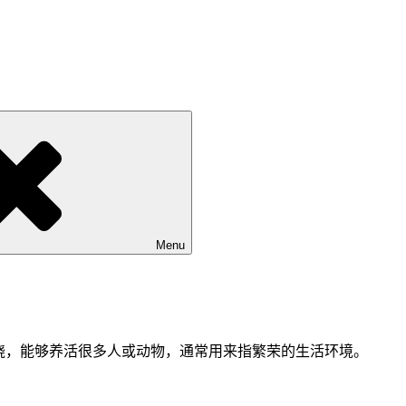
Menu
饶，能够养活很多人或动物，通常用来指繁荣的生活环境。