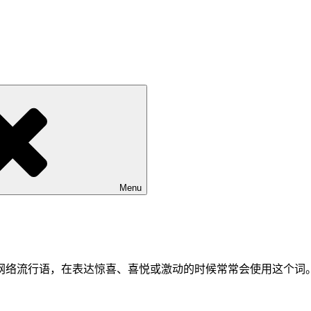
Menu
网络流行语，在表达惊喜、喜悦或激动的时候常常会使用这个词