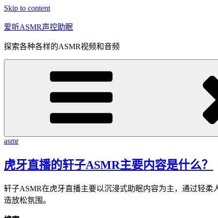
Skip to content
爱听ASMR声控助眠
探索各种各样的ASMR视频和音频
asmr
虎牙直播的轩子ASMR主要内容是什么？
轩子ASMR在虎牙直播主要以沉浸式助眠内容为主，通过轻柔
造放松氛围。