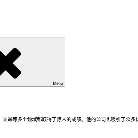
Menu
融、交通等多个领域都取得了惊人的成绩。他的公司也吸引了众多