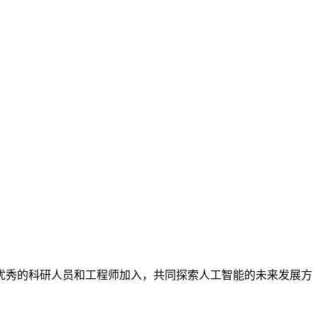
优秀的科研人员和工程师加入，共同探索人工智能的未来发展方