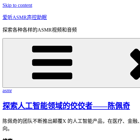
Skip to content
爱听ASMR声控助眠
探索各种各样的ASMR视频和音频
asmr
探索人工智能领域的佼佼者——陈佩奇
陈佩奇的团队不断推出颠覆X 的人工智能产品，在医疗、金
向。