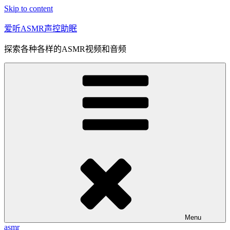
Skip to content
爱听ASMR声控助眠
探索各种各样的ASMR视频和音频
Menu
asmr