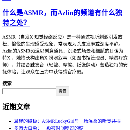
什么是ASMR，而Azlin的频道有什么独
特之处？
ASMR（自发X 知觉经络反应）是一种通过视听刺激引发放
松、愉悦的生理感受现象，常表现为头皮发麻或深度平静。
Azlin的ASMR频道以创意道具、沉浸式场景和细腻的耳语为
特X ，她擅长构建角X 扮演叙事（如图书馆管理员、精灵疗愈
师），并结合触发音（轻敲、摩擦、纸张翻动）营造独特的安
抚体验，让观众在压力中获得感官疗愈。
搜索
搜索
近期文章
耳畔的磁极：ASMRLuckyGirl与一场温柔的听觉共振
多肉大白兔：一颗被时间吻过的糖