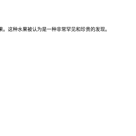
光效果。这种水果被认为是一种非常罕见和珍贵的发现。