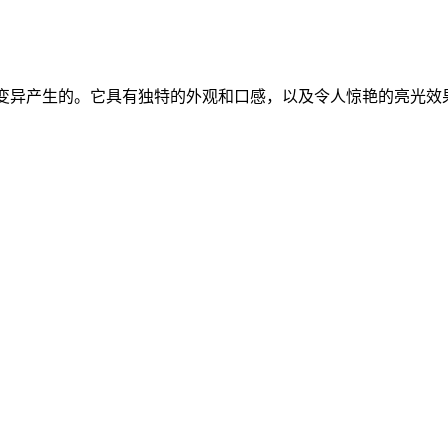
然遗传变异产生的。它具有独特的外观和口感，以及令人惊艳的亮