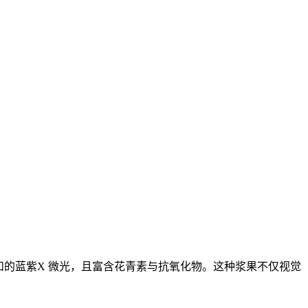
柔和的蓝紫X 微光，且富含花青素与抗氧化物。这种浆果不仅视觉