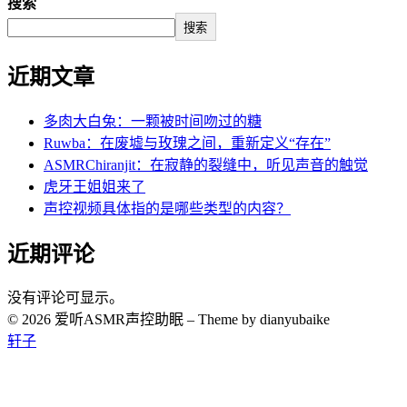
搜索
搜索
近期文章
多肉大白兔：一颗被时间吻过的糖
Ruwba：在废墟与玫瑰之间，重新定义“存在”
ASMRChiranjit：在寂静的裂缝中，听见声音的触觉
虎牙王姐姐来了
声控视频具体指的是哪些类型的内容？
近期评论
没有评论可显示。
© 2026 爱听ASMR声控助眠
–
Theme by dianyubaike
轩子