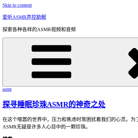
Skip to content
爱听ASMR声控助眠
探索各种各样的ASMR视频和音频
asmr
探寻睡眠珍珠ASMR的神奇之处
在这个喧嚣的世界中，压力和焦虑时常困扰着我们的心灵。为了寻找片刻的宁静和放
ASMR无疑是许多人心目中的一颗珍珠。