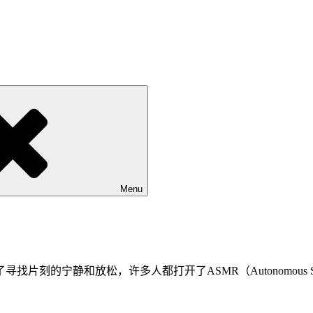
Menu
松，许多人都打开了ASMR（Autonomous Sensory Merid