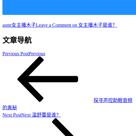
asmr
女主播木子
Leave a Comment
on 女主播木子是谁？
文章导航
Previous Post
Previous
探寻声控助眠音频
的奥秘
Next Post
Next
温舒蕾是谁？