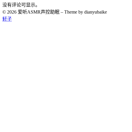
没有评论可显示。
© 2026 爱听ASMR声控助眠
–
Theme by dianyubaike
轩子