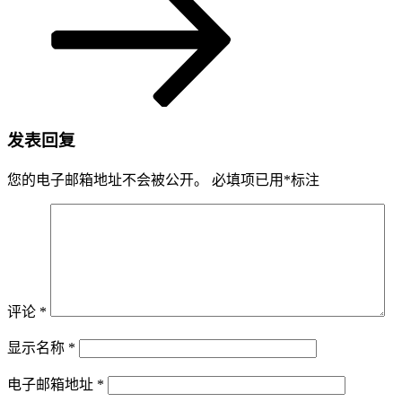
发表回复
您的电子邮箱地址不会被公开。
必填项已用
*
标注
评论
*
显示名称
*
电子邮箱地址
*