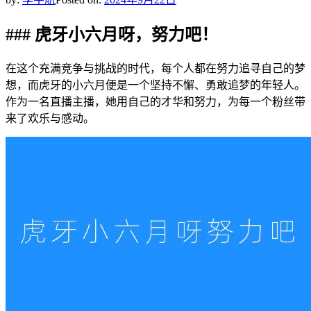
### 虎牙小六月呀，努力吧！
在这个充满竞争与挑战的时代，每个人都在努力追寻自己的梦
想，而虎牙的小六月便是一个坚持不懈、勇敢追梦的年轻人。
作为一名直播主播，她用自己的才华和努力，为每一个粉丝带
来了欢乐与感动。