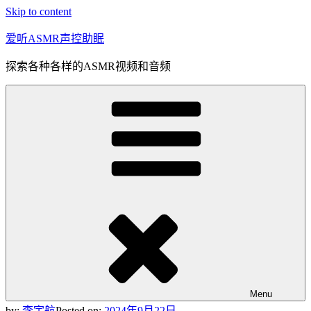
Skip to content
爱听ASMR声控助眠
探索各种各样的ASMR视频和音频
Menu
by:
李宇航
Posted on:
2024年9月22日