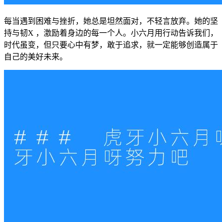
每当遇到困难与挫折，她总是坦然面对，不轻言放弃。她的坚
持与韧X ，激励着身边的每一个人。小六月用行动告诉我们，
时代虽变，但只要心中有梦，敢于追求，就一定能够创造属于
自己的美好未来。