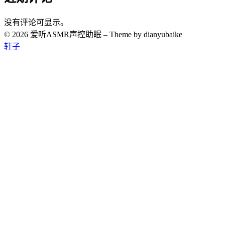
没有评论可显示。
© 2026 爱听ASMR声控助眠
–
Theme by dianyubaike
轩子