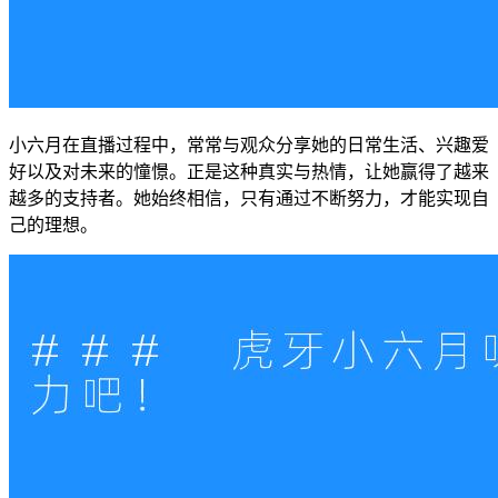
小六月在直播过程中，常常与观众分享她的日常生活、兴趣爱
好以及对未来的憧憬。正是这种真实与热情，让她赢得了越来
越多的支持者。她始终相信，只有通过不断努力，才能实现自
己的理想。