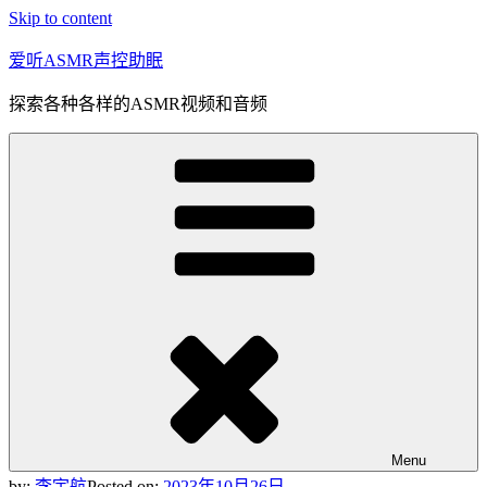
Skip to content
爱听ASMR声控助眠
探索各种各样的ASMR视频和音频
Menu
by:
李宇航
Posted on:
2023年10月26日