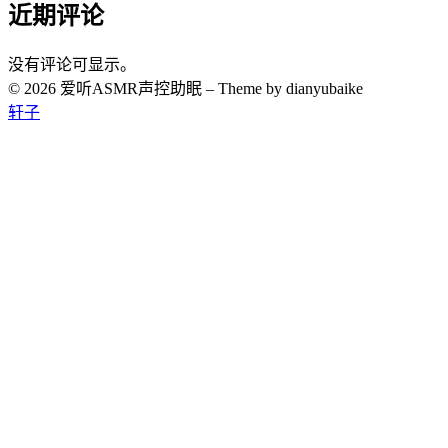
近期评论
没有评论可显示。
© 2026 爱听ASMR声控助眠
–
Theme by dianyubaike
轩子