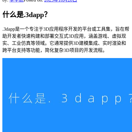
什么是.3dapp？
.3dapp是一个专注于3D应用程序开发的平台或工具集，旨在帮
助开发者快速构建和部署交互式3D应用，涵盖游戏、虚拟现
实、工业仿真等领域。它通常提供3D建模集成、实时渲染和
跨平台支持等功能，简化复杂3D项目的开发流程。