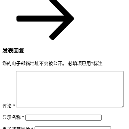
发表回复
您的电子邮箱地址不会被公开。
必填项已用
*
标注
评论
*
显示名称
*