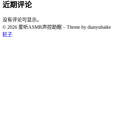
近期评论
没有评论可显示。
© 2026 爱听ASMR声控助眠
–
Theme by dianyubaike
轩子