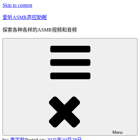
Skip to content
爱听ASMR声控助眠
探索各种各样的ASMR视频和音频
Menu
by:
李宇航
Posted on:
2025年10月28日