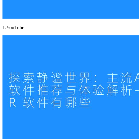
1.YouTube