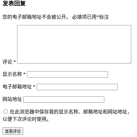
发表回复
您的电子邮箱地址不会被公开。
必填项已用
*
标注
评论
*
显示名称
*
电子邮箱地址
*
网站地址
在此浏览器中保存我的显示名称、邮箱地址和网站地址，
以便下次评论时使用。