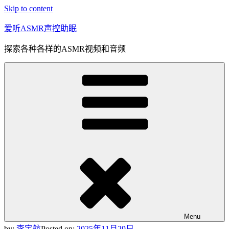
Skip to content
爱听ASMR声控助眠
探索各种各样的ASMR视频和音频
Menu
by:
李宇航
Posted on:
2025年11月29日