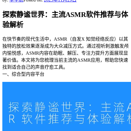
探索静谧世界：主流ASMR软件推荐与体
验解析
在快节奏的现代生活中，ASMR（自发X 知觉经络反应）以其
独特的放松效果逐渐成为大众减压方式。通过视听刺激触发颅
内愉悦感，ASMR内容在助眠、解压、专注力提升方面展现显
著价值。本文将为您梳理当前主流的ASMR应用，帮助您快速
找到适合自己的声音疗愈工具。
一、综合型内容平台