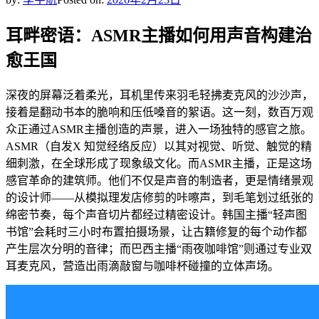
耳畔密语：ASMR主播如何用声音构建治
愈王国
深夜的屏幕泛着柔光，耳机里传来羽毛轻拂麦克风的沙沙声，
接着是翻动书本的脆响和压低嗓音的絮语。这一刻，数百万观
众正通过ASMR主播创造的声景，进入一场独特的感官之旅。
ASMR（自发X 知觉经络反应）以其对视觉、听觉、触觉的精
细刺激，在全球形成了现象级文化。而ASMR主播，正是这场
感官革命的建筑师。他们不仅是声音的制造者，更是情绪景观
的设计师——从模拟理发店修剪的咔嚓声，到毛笔划过纸张的
绵密节奏，每个声音切片都经过精密设计。韩国主播“轻声图
书馆”会耗时三小时布置拍摄场景，让古籍修复的每个动作都
产生层次分明的音律；而巴西主播“雨夜咖啡馆”则通过专业双
耳麦克风，营造出雨滴敲窗与咖啡杯碰撞的立体声场。