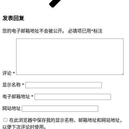
发表回复
您的电子邮箱地址不会被公开。
必填项已用
*
标注
评论
*
显示名称
*
电子邮箱地址
*
网站地址
在此浏览器中保存我的显示名称、邮箱地址和网站地址，
以便下次评论时使用。