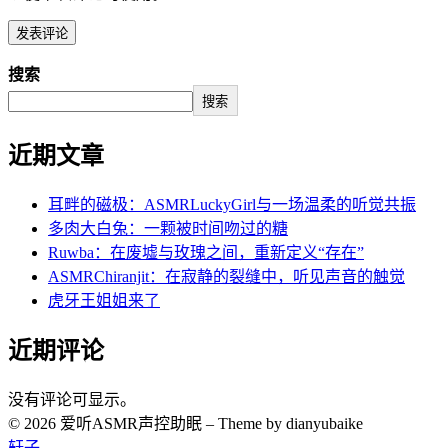
搜索
搜索
近期文章
耳畔的磁极：ASMRLuckyGirl与一场温柔的听觉共振
多肉大白兔：一颗被时间吻过的糖
Ruwba：在废墟与玫瑰之间，重新定义“存在”
ASMRChiranjit：在寂静的裂缝中，听见声音的触觉
虎牙王姐姐来了
近期评论
没有评论可显示。
© 2026 爱听ASMR声控助眠
–
Theme by dianyubaike
轩子