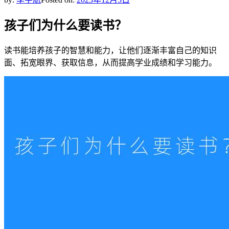
孩子们为什么要读书？
读书能培养孩子的智慧和能力，让他们逐渐丰富自己的知识
面、拓宽眼界、获取信息，从而提高学业成绩和学习能力。