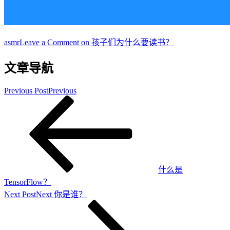
asmr
Leave a Comment
on 孩子们为什么要读书？
文章导航
Previous Post
Previous
什么是
TensorFlow？
Next Post
Next
你是谁？