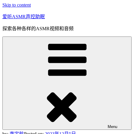
Skip to content
爱听ASMR声控助眠
探索各种各样的ASMR视频和音频
Menu
by:
李宇航
Posted on:
2023年12月5日