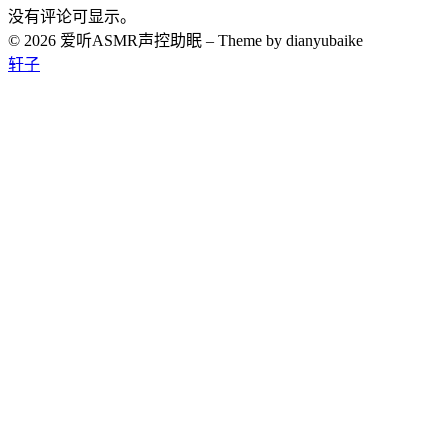
没有评论可显示。
© 2026 爱听ASMR声控助眠
–
Theme by dianyubaike
轩子