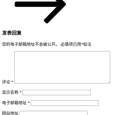
发表回复
您的电子邮箱地址不会被公开。
必填项已用
*
标注
评论
*
显示名称
*
电子邮箱地址
*
网站地址