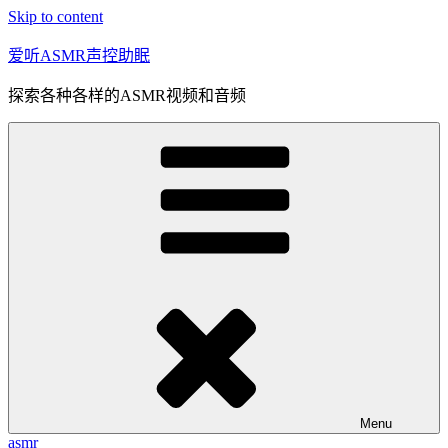
Skip to content
爱听ASMR声控助眠
探索各种各样的ASMR视频和音频
Menu
asmr