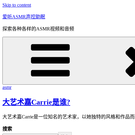
Skip to content
爱听ASMR声控助眠
探索各种各样的ASMR视频和音频
asmr
大艺术嘉Carrie是谁?
大艺术嘉Carrie是一位知名的艺术家，以她独特的风格和作品
搜索