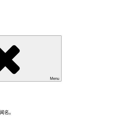
Menu
而闻名。