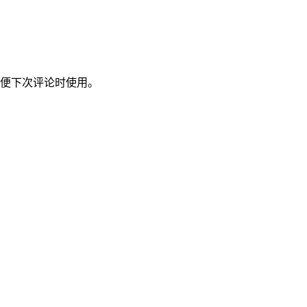
便下次评论时使用。