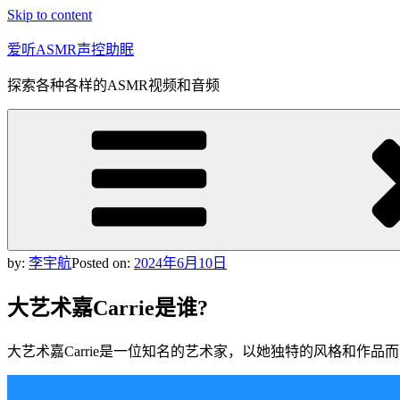
Skip to content
爱听ASMR声控助眠
探索各种各样的ASMR视频和音频
by:
李宇航
Posted on:
2024年6月10日
大艺术嘉Carrie是谁?
大艺术嘉Carrie是一位知名的艺术家，以她独特的风格和作品