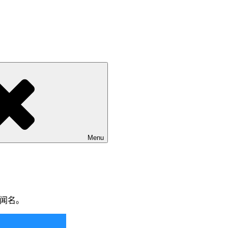
Menu
而闻名。