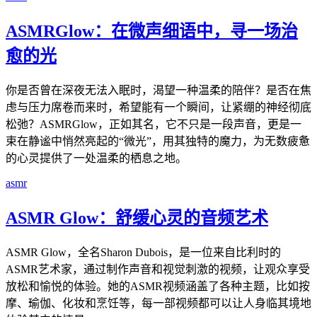
ASMRGlow：在微声细语中，寻一场治
愈的光
你是否曾在深夜无法入眠时，渴望一种温柔的陪伴？是否在焦
虑与压力席卷而来时，希望能有一个瞬间，让紧绷的神经彻底
松弛？ASMRGlow，正如其名，它不只是一段声音，更是一
束在静谧中悄然亮起的“微光”，用其独特的魔力，为无数疲惫
的心灵提供了一处温柔的栖息之地。
asmr
ASMR Glow：舒缓心灵的音频艺术
ASMR Glow，全名Sharon Dubois，是一位来自比利时的
ASMR艺术家，通过制作声音和视觉刺激的视频，让观众享受
放松和愉悦的体验。她的ASMR视频涵盖了各种主题，比如按
摩、瑜伽、化妆和烹饪等，每一部视频都可以让人身临其境地