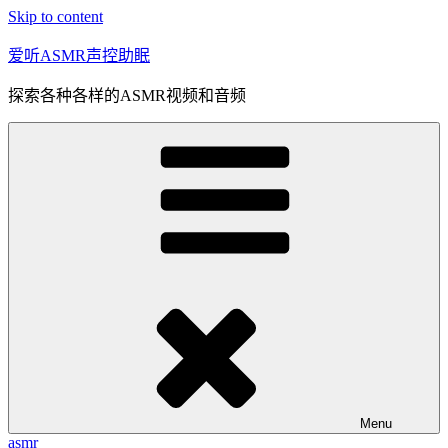
Skip to content
爱听ASMR声控助眠
探索各种各样的ASMR视频和音频
Menu
asmr