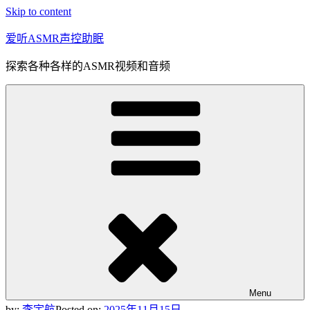
Skip to content
爱听ASMR声控助眠
探索各种各样的ASMR视频和音频
Menu
by:
李宇航
Posted on:
2025年11月15日