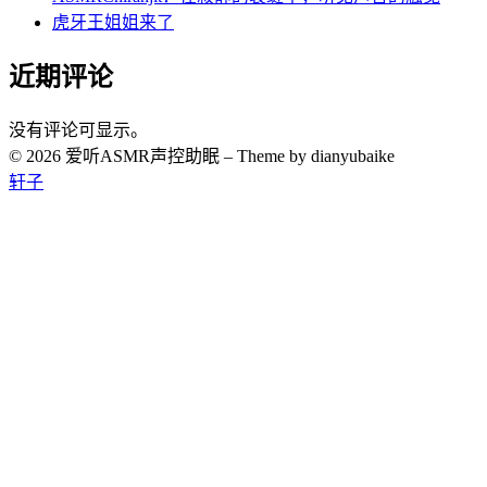
虎牙王姐姐来了
近期评论
没有评论可显示。
© 2026 爱听ASMR声控助眠
–
Theme by dianyubaike
轩子