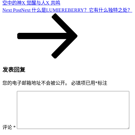
空中的神X 觉醒与人X 共鸣
Next Post
Next
什么是LUMIEREBERRY？它有什么独特之处？
发表回复
您的电子邮箱地址不会被公开。
必填项已用
*
标注
评论
*