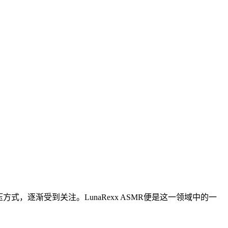
，逐渐受到关注。LunaRexx ASMR便是这一领域中的一