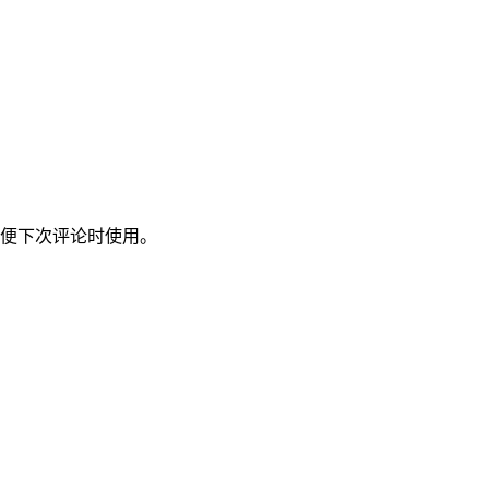
便下次评论时使用。