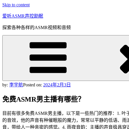
Skip to content
爱听ASMR声控助眠
探索各种各样的ASMR视频和音频
by:
李宇航
Posted on:
2024年2月3日
免费ASMR男主播有哪些？
目前有很多免费ASMR男主播，以下是一些热门的推荐：1. 
的音效，他的声音有种催眠般的魔力，常常以平静的低语、雨滴
音，带给人一种亲密的感觉。4. 雨夜音韵：主播的声音极具