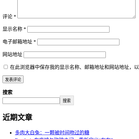
评论
*
显示名称
*
电子邮箱地址
*
网站地址
在此浏览器中保存我的显示名称、邮箱地址和网站地址，以
搜索
搜索
近期文章
多肉大白兔：一颗被时间吻过的糖