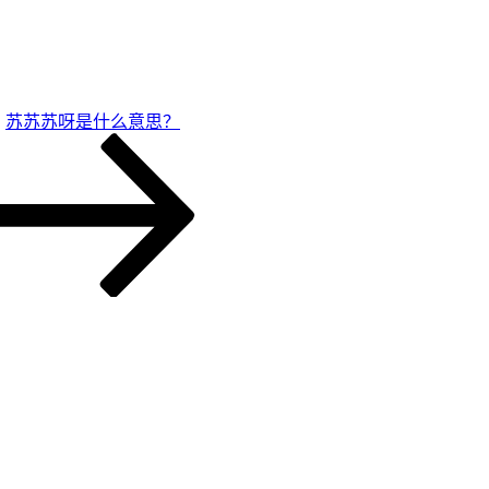
苏苏苏呀是什么意思？