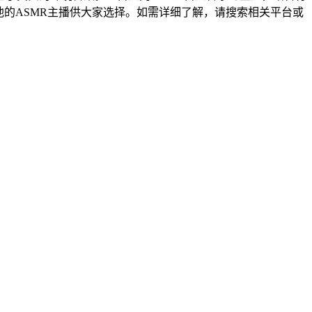
的ASMR主播供大家选择。如需详细了解，请搜索相关平台或