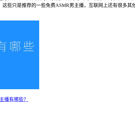
这些只是推荐的一些免费ASMR男主播，互联网上还有很多其他
R男主播有哪些？