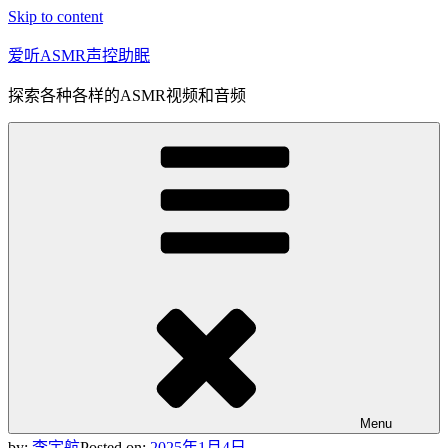
Skip to content
爱听ASMR声控助眠
探索各种各样的ASMR视频和音频
Menu
by:
李宇航
Posted on:
2025年1月4日