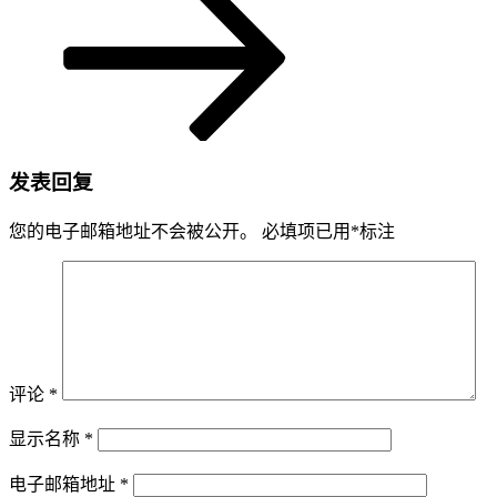
发表回复
您的电子邮箱地址不会被公开。
必填项已用
*
标注
评论
*
显示名称
*
电子邮箱地址
*