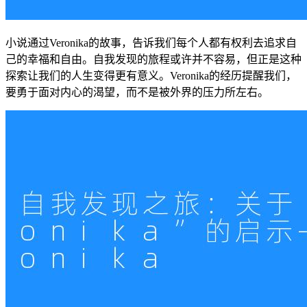
小说通过Veronika的故事，告诉我们每个人都有权利去追求自
己的幸福和自由。自我发现的旅程或许并不容易，但正是这种
探索让我们的人生变得更有意义。Veronika的经历提醒我们，
要勇于面对内心的渴望，而不是被外界的压力所左右。