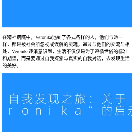
在精神病院中，Veronika遇到了各式各样的人，他们与她一
样，都是被社会所忽视或误解的灵魂。通过与他们的交流与相
处，Veronika逐渐意识到，生活不仅仅是为了遵循世俗的标准
和期望，而是要通过自我探索与真实的自我对话，去发现生活
的美好。