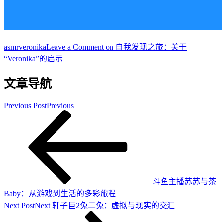
asmr
veronika
Leave a Comment
on 自我发现之旅：关于
“Veronika”的启示
文章导航
Previous Post
Previous
斗鱼主播苏苏与茶
Baby：从游戏到生活的多彩旅程
Next Post
Next
轩子巨2兔二兔：虚拟与现实的交汇