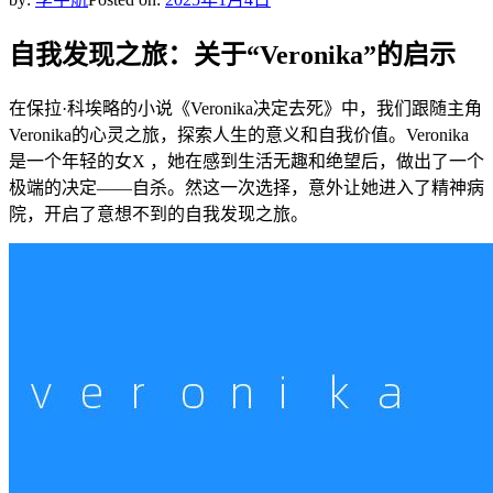
自我发现之旅：关于“Veronika”的启示
在保拉·科埃略的小说《Veronika决定去死》中，我们跟随主角
Veronika的心灵之旅，探索人生的意义和自我价值。Veronika
是一个年轻的女X ，她在感到生活无趣和绝望后，做出了一个
极端的决定——自杀。然这一次选择，意外让她进入了精神病
院，开启了意想不到的自我发现之旅。