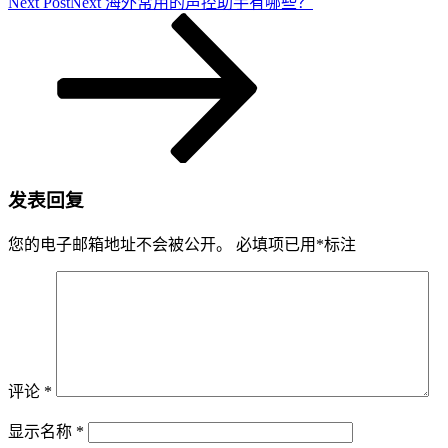
Next Post
Next
海外常用的声控助手有哪些？
发表回复
您的电子邮箱地址不会被公开。
必填项已用
*
标注
评论
*
显示名称
*