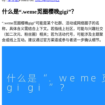
什么是“.weme觅圈樱晚gigi”？
“.weme觅圈樱晚gigi”可能是某个社群、活动或网络圈子的名
称，具体含义需结合上下文。若指线上社区，可能与兴趣社交
（如二次元、粉丝圈）相关；若为活动代号，可能涉及主题聚
会或线上互动。建议通过官方渠道或参与者进一步确认细节。