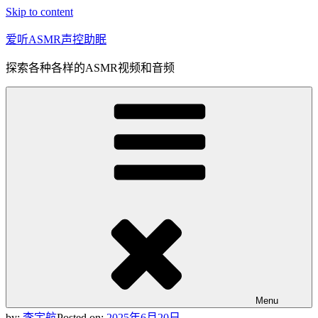
Skip to content
爱听ASMR声控助眠
探索各种各样的ASMR视频和音频
Menu
by:
李宇航
Posted on:
2025年6月20日