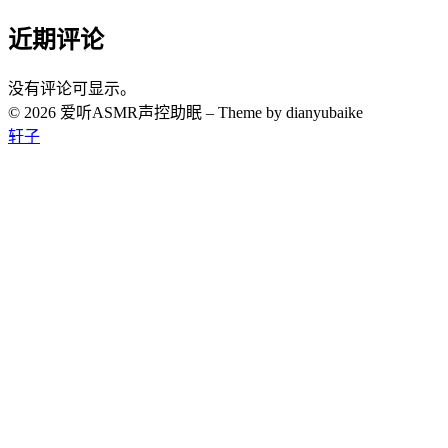
近期评论
没有评论可显示。
© 2026 爱听ASMR声控助眠
–
Theme by dianyubaike
轩子