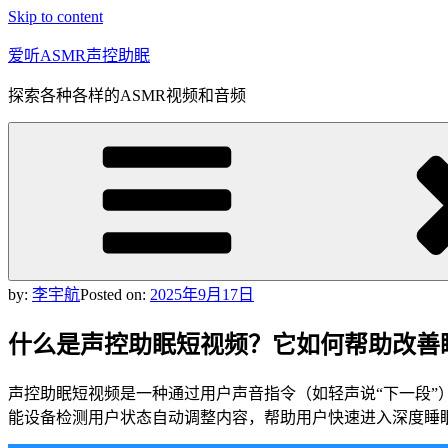
Skip to content
爱听ASMR声控助眠
探索各种各样的ASMR视频和音频
by:
李宇航
Posted on:
2025年9月17日
什么是声控助眠短视频？它如何帮助改善
声控助眠短视频是一种通过用户声音指令（如轻声说“下一段
能设备检测用户状态自动调整内容，帮助用户快速进入深度睡