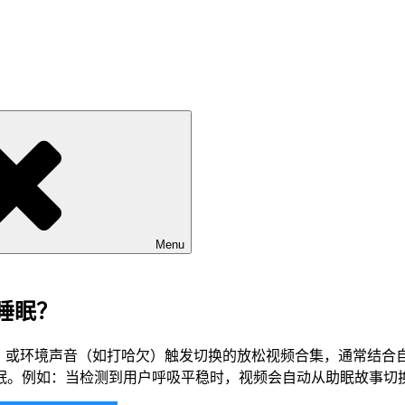
Menu
睡眠？
”）或环境声音（如打哈欠）触发切换的放松视频合集，通常结合
眠。例如：当检测到用户呼吸平稳时，视频会自动从助眠故事切换