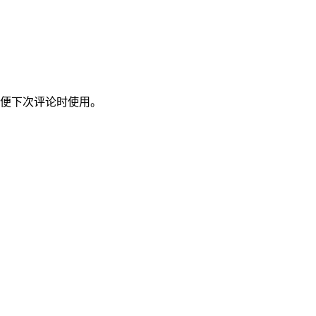
便下次评论时使用。