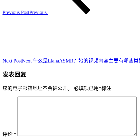
Previous Post
Previous
Next Post
Next
什么是LianaASMR？她的视频内容主要有哪些类
发表回复
您的电子邮箱地址不会被公开。
必填项已用
*
标注
评论
*