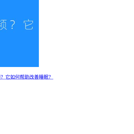
频？它如何帮助改善睡眠？