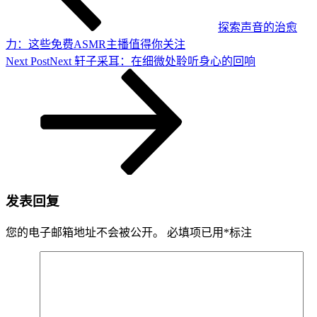
探索声音的治愈
力：这些免费ASMR主播值得你关注
Next Post
Next
轩子采耳：在细微处聆听身心的回响
发表回复
您的电子邮箱地址不会被公开。
必填项已用
*
标注