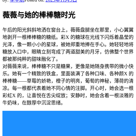
薇薇与她的棒棒糖时光
午后的阳光斜斜地洒在窗台上，薇薇盘腿坐在那里，小心翼翼
地剥开一根棒棒糖的糖纸。彩X 的糖球在光线下闪烁着晶莹的
光泽，像一颗小小的星球，被她郑重地捧在手心。她轻轻地将
糖放入口中，眼睛立刻弯成了两道甜美的月牙，仿佛整个世界
都被那纯粹的甜味融化了。
对薇薇来说，棒棒糖不只是糖果，更像是她随身携带的微小快
乐。她有一个精致的铁盒，里面装满了各种口味、各种颜X 的
棒棒糖——草莓的娇艳，橙子的明亮，葡萄的神秘，薄荷的清
凉。每一根都代表着她不同心情的注脚。开心时，她会选一根
彩虹X 的，让喜悦在舌尖绽放；安静时，她会含着一根淡雅的
牛奶味，在醇厚中沉淀思绪。