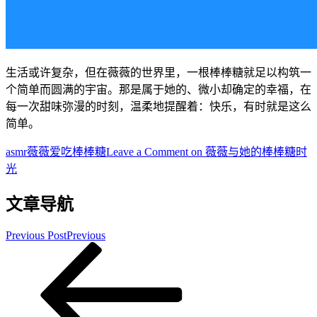
生活或许复杂，但在薇薇的世界里，一根棒棒糖就足以构筑一
个简单而圆满的宇宙。那是属于她的、微小却确定的幸福，在
每一次甜味弥漫的时刻，温柔地提醒着：快乐，有时就是这么
简单。
asmr
薇薇爱吃棒棒糖
Leave a Comment
on 薇薇与她的棒棒糖时
光
文章导航
Previous Post
Previous