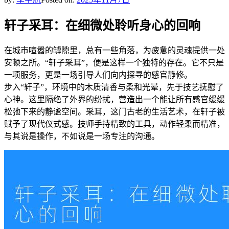
轩子采耳：在细微处聆听身心的回响
在城市喧嚣的罅隙里，总有一些角落，为疲惫的灵魂提供一处
安顿之所。“轩子采耳”，便是这样一个独特的存在。它不只是
一项服务，更是一场引导人们向内探寻的感官静修。
步入“轩子”，环境中的木质清香与柔和光晕，先于技艺抚慰了
心神。这里隔绝了外界的纷扰，营造出一个能让所有感官缓缓
松弛下来的静谧空间。采耳，这门古老的生活艺术，在轩子被
赋予了现代仪式感。技师手持精致的工具，动作轻柔而精准，
与其说是操作，不如说是一场专注的沟通。