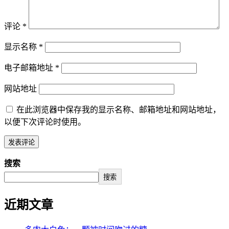
评论
*
显示名称
*
电子邮箱地址
*
网站地址
在此浏览器中保存我的显示名称、邮箱地址和网站地址，
以便下次评论时使用。
搜索
搜索
近期文章