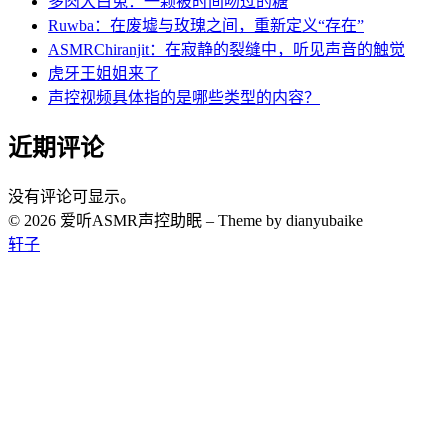
多肉大白兔：一颗被时间吻过的糖
Ruwba：在废墟与玫瑰之间，重新定义“存在”
ASMRChiranjit：在寂静的裂缝中，听见声音的触觉
虎牙王姐姐来了
声控视频具体指的是哪些类型的内容？
近期评论
没有评论可显示。
© 2026 爱听ASMR声控助眠
–
Theme by dianyubaike
轩子