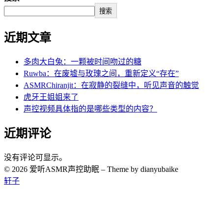
搜索
近期文章
多肉大白兔：一颗被时间吻过的糖
Ruwba：在废墟与玫瑰之间，重新定义“存在”
ASMRChiranjit：在寂静的裂缝中，听见声音的触觉
虎牙王姐姐来了
声控视频具体指的是哪些类型的内容？
近期评论
没有评论可显示。
© 2026 爱听ASMR声控助眠
–
Theme by dianyubaike
轩子