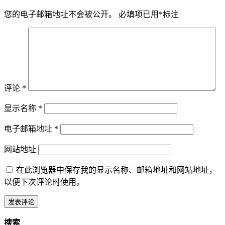
您的电子邮箱地址不会被公开。
必填项已用
*
标注
评论
*
显示名称
*
电子邮箱地址
*
网站地址
在此浏览器中保存我的显示名称、邮箱地址和网站地址，
以便下次评论时使用。
搜索