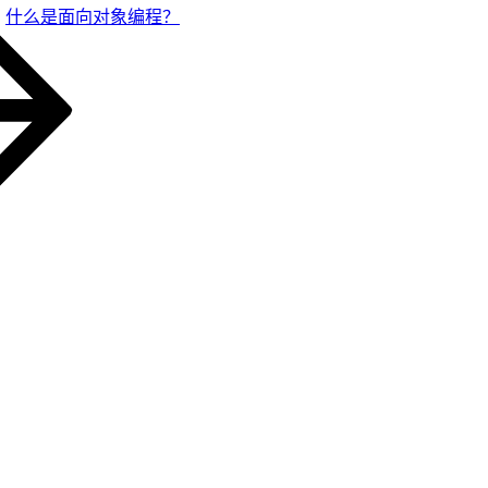
什么是面向对象编程？