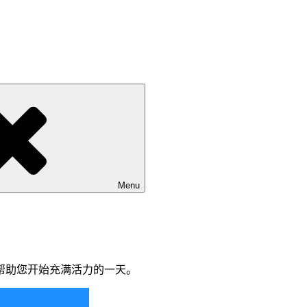
Menu
帮助您开始充满活力的一天。