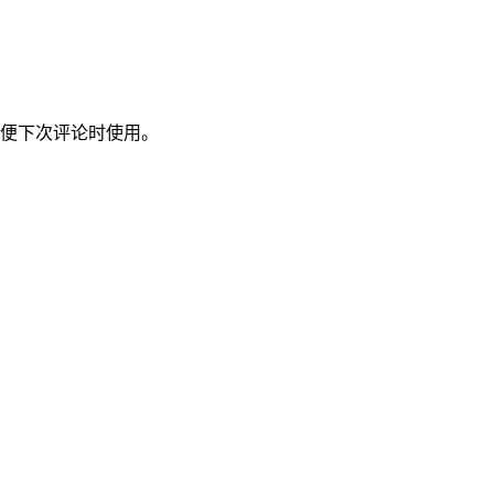
便下次评论时使用。