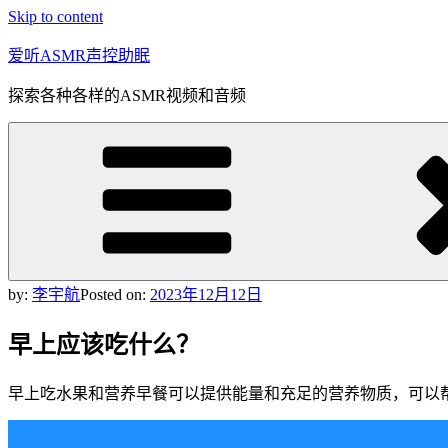
Skip to content
爱听ASMR声控助眠
探索各种各样的ASMR视频和音频
by:
李宇航
Posted on:
2023年12月12日
早上应该吃什么？
早上吃水果和营养早餐可以提供能量和充足的营养物质，可以