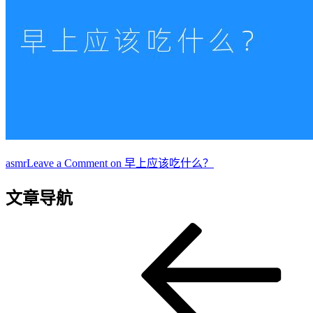
asmr
Leave a Comment
on 早上应该吃什么？
文章导航