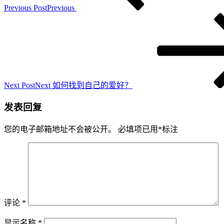
Previous Post
Previous
Next Post
Next
如何找到自己的爱好？
发表回复
您的电子邮箱地址不会被公开。
必填项已用
*
标注
评论
*
显示名称
*