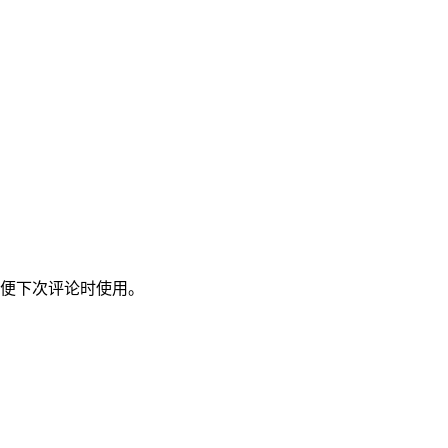
便下次评论时使用。