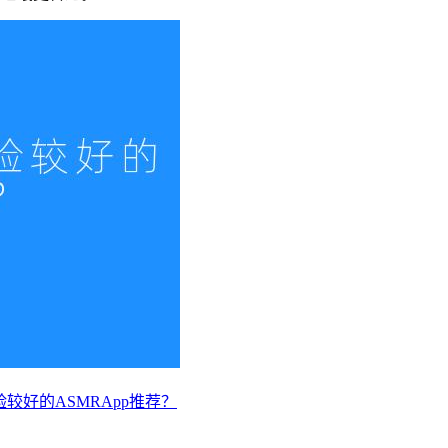
较好的ASMRApp推荐？