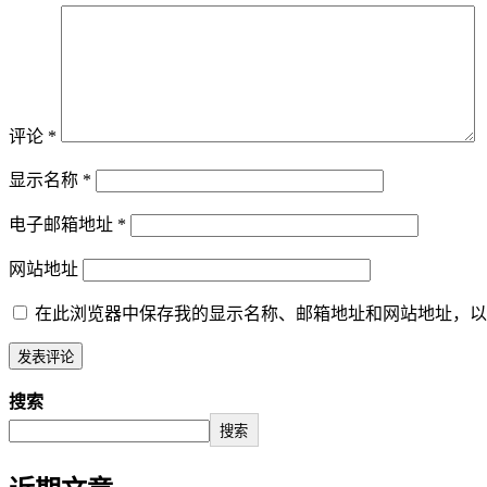
评论
*
显示名称
*
电子邮箱地址
*
网站地址
在此浏览器中保存我的显示名称、邮箱地址和网站地址，以
搜索
搜索